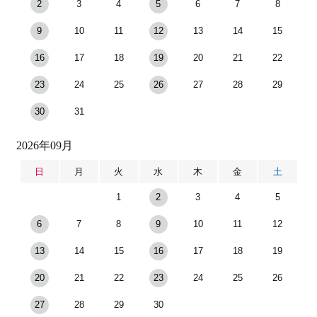
2
3
4
5
6
7
8
9
10
11
12
13
14
15
16
17
18
19
20
21
22
23
24
25
26
27
28
29
30
31
2026年09月
日
月
火
水
木
金
土
1
2
3
4
5
6
7
8
9
10
11
12
13
14
15
16
17
18
19
20
21
22
23
24
25
26
27
28
29
30