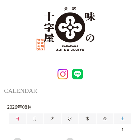
CALENDAR
2026年08月
日
月
火
水
木
金
土
1