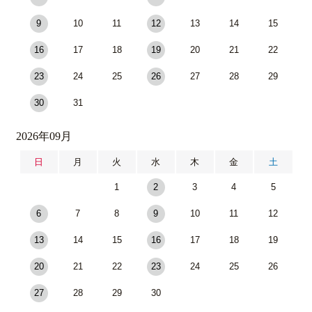
9
10
11
12
13
14
15
16
17
18
19
20
21
22
23
24
25
26
27
28
29
30
31
2026年09月
日
月
火
水
木
金
土
1
2
3
4
5
6
7
8
9
10
11
12
13
14
15
16
17
18
19
20
21
22
23
24
25
26
27
28
29
30