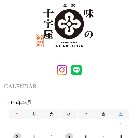
CALENDAR
2026年08月
日
月
火
水
木
金
土
1
2
3
4
5
6
7
8