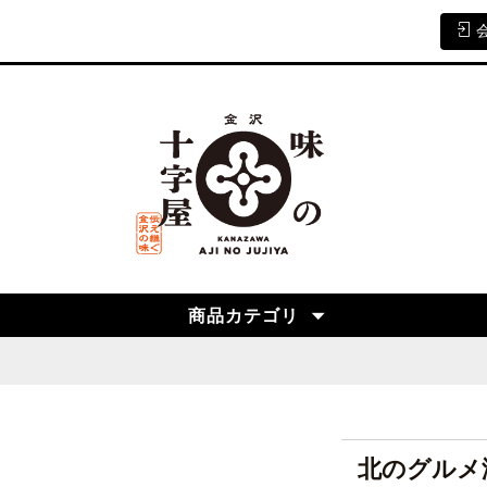
商品カテゴリ
北のグルメ