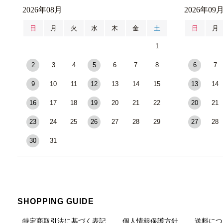
2026年08月
2026年09
日
月
火
水
木
金
土
日
月
1
2
3
4
5
6
7
8
6
7
9
10
11
12
13
14
15
13
14
16
17
18
19
20
21
22
20
21
23
24
25
26
27
28
29
27
28
30
31
SHOPPING GUIDE
特定商取引法に基づく表記
個人情報保護方針
送料につ