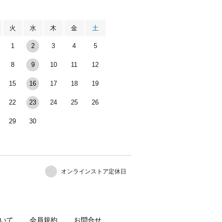
月
火
水
木
金
土
1
2
3
4
5
8
9
10
11
12
15
16
17
18
19
22
23
24
25
26
29
30
オンラインストア定休日
いて
会員規約
お問合せ