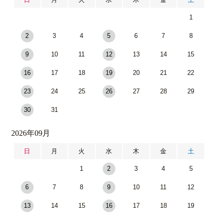
1
2
3
4
5
6
7
8
9
10
11
12
13
14
15
16
17
18
19
20
21
22
23
24
25
26
27
28
29
30
31
2026年09月
日
月
火
水
木
金
土
1
2
3
4
5
6
7
8
9
10
11
12
13
14
15
16
17
18
19