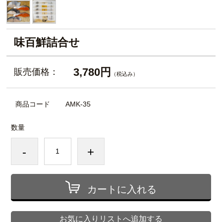
味百鮮詰合せ
3,780円
販売価格：
（税込み）
商品コード
AMK-35
数量
-
+
カートに入れる
お気に入りリストへ追加する