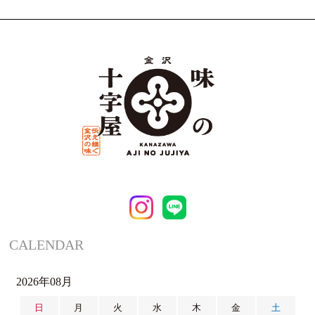
CALENDAR
2026年08月
日
月
火
水
木
金
土