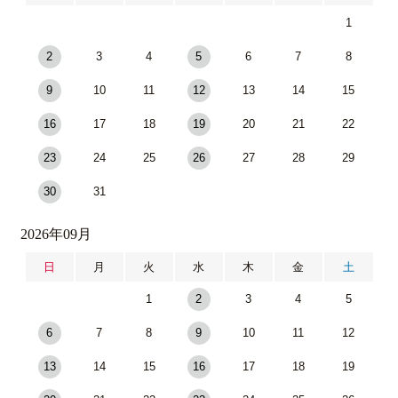
1
2
3
4
5
6
7
8
9
10
11
12
13
14
15
16
17
18
19
20
21
22
23
24
25
26
27
28
29
30
31
2026年09月
日
月
火
水
木
金
土
1
2
3
4
5
6
7
8
9
10
11
12
13
14
15
16
17
18
19