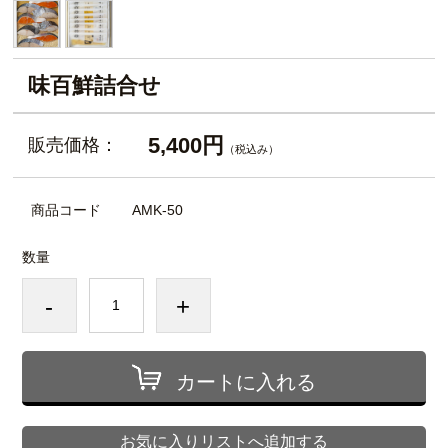
味百鮮詰合せ
5,400円
販売価格：
（税込み）
商品コード
AMK-50
数量
-
+
カートに入れる
お気に入りリストへ追加する